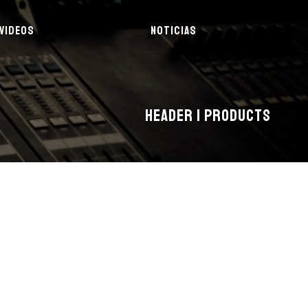
VIDEOS
NOTICIAS
HEADER | PRODUCTS