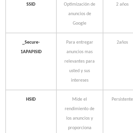
SSID
Optimización de
2 años
anuncios de
Google
_Secure-
Para entregar
2años
1APAPISID
anuncios mas
relevantes para
usted y sus
intereses
HSID
Mide el
Persistente
rendimiento de
los anuncios y
proporciona