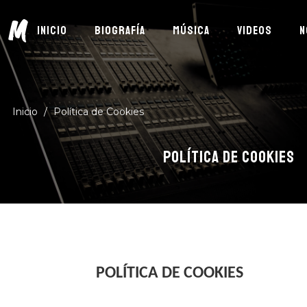
M
INICIO
BIOGRAFÍA
MÚSICA
VIDEOS
N
Inicio
/
Política de Cookies
POLÍTICA DE COOKIES
POLÍTICA DE COOKIES