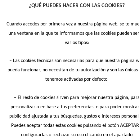
¿QUÉ PUEDES HACER CON LAS COOKIES?
Cuando accedes por primera vez a nuestra página web, se te mue
una ventana en la que te informamos que las cookies pueden se
varios tipos:
– Las cookies técnicas son necesarias para que nuestra página 
pueda funcionar, no necesitan de tu autorización y son las únicas
tenemos activadas por defecto.
– El resto de cookies sirven para mejorar nuestra página, par
personalizarla en base a tus preferencias, o para poder mostra
publicidad ajustada a tus búsquedas, gustos e intereses personal
Puedes aceptar todas estas cookies pulsando el botón
ACEPTA
configurarlas o rechazar su uso clicando en el apartado