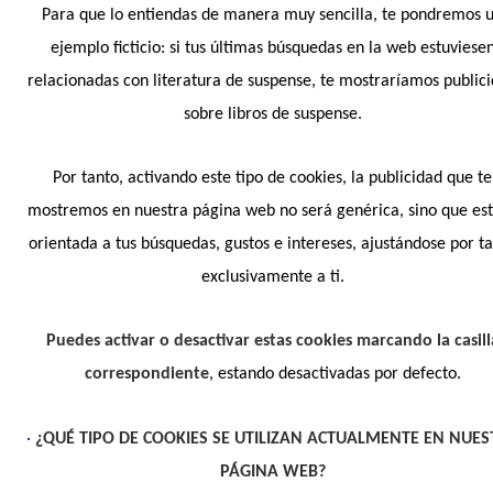
Para que lo entiendas de manera muy sencilla, te pondremos 
ejemplo ficticio: si tus últimas búsquedas en la web estuviese
relacionadas con literatura de suspense, te mostraríamos public
sobre libros de suspense.
Por tanto, activando este tipo de cookies, la publicidad que te
mostremos en nuestra página web no será genérica, sino que es
orientada a tus búsquedas, gustos e intereses, ajustándose por t
exclusivamente a ti.
Puedes activar o desactivar estas cookies marcando la casill
correspondiente
, estando desactivadas por defecto.
•
¿QUÉ TIPO DE COOKIES SE UTILIZAN ACTUALMENTE EN NUES
PÁGINA WEB?