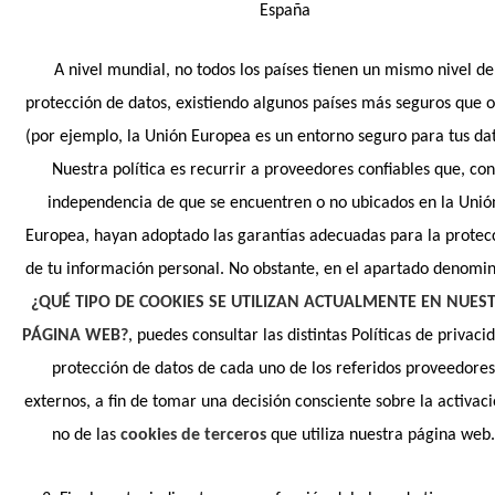
España
A nivel mundial, no todos los países tienen un mismo nivel de
protección de datos, existiendo algunos países más seguros que o
(por ejemplo, la Unión Europea es un entorno seguro para tus dat
Nuestra política es recurrir a proveedores confiables que, co
independencia de que se encuentren o no ubicados en la Unió
Europea, hayan adoptado las garantías adecuadas para la protec
de tu información personal. No obstante, en el apartado denomi
¿QUÉ TIPO DE COOKIES SE UTILIZAN ACTUALMENTE EN NUES
PÁGINA WEB?
, puedes consultar las distintas Políticas de privaci
protección de datos de cada uno de los referidos proveedore
externos, a fin de tomar una decisión consciente sobre la activac
no de las
cookies de terceros
que utiliza nuestra página web