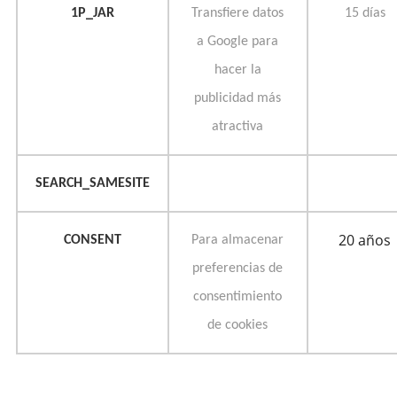
1P_JAR
Transfiere datos
15 días
a Google para
hacer la
publicidad más
atractiva
SEARCH_SAMESITE
20 años
CONSENT
Para almacenar
preferencias de
consentimiento
de cookies