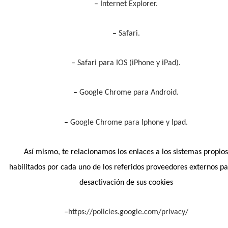
–
Internet Explorer.
–
Safari.
–
Safari para IOS (iPhone y iPad).
–
Google Chrome para Android.
–
Google Chrome para Iphone y Ipad.
Así mismo, te relacionamos los enlaces a los sistemas propio
habilitados por cada uno de los referidos proveedores externos pa
desactivación de sus cookies
–
https://policies.google.com/privacy/