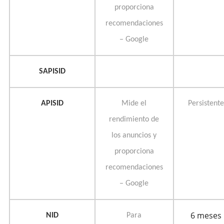
proporciona
recomendaciones
– Google
SAPISID
APISID
Mide el
Persistente
rendimiento de
los anuncios y
proporciona
recomendaciones
– Google
6 meses
NID
Para