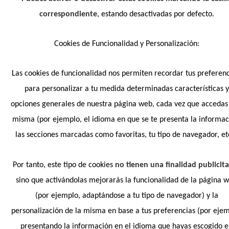
correspondiente
, estando desactivadas por defecto.
Cookies de Funcionalidad y Personalización:
Las cookies de funcionalidad nos permiten recordar tus preferenc
para personalizar a tu medida determinadas características y
opciones generales de nuestra página web, cada vez que accedas 
misma (por ejemplo, el idioma en que se te presenta la informac
las secciones marcadas como favoritas, tu tipo de navegador, etc
Por tanto, este tipo de cookies
no tienen una finalidad publicita
sino que activándolas mejorarás la funcionalidad de la página 
(por ejemplo, adaptándose a tu tipo de navegador) y la
personalización de la misma en base a tus preferencias (por ejem
presentando la información en el idioma que hayas escogido 