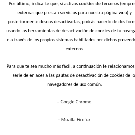
Por último, indicarte que, si activas
cookies de terceros
(empre
externas que prestan servicios para nuestra página web) y
posteriormente deseas desactivarlas, podrás hacerlo de dos for
usando las herramientas de desactivación de cookies de tu naveg
o a través de los propios sistemas habilitados por dichos proveed
externos.
Para que te sea mucho más fácil, a continuación te relacionamos
serie de enlaces a las pautas de desactivación de cookies de lo
navegadores de uso común:
–
Google Chrome.
–
Mozilla Firefox.