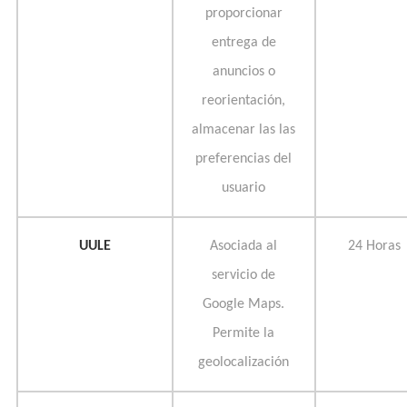
proporcionar
entrega de
anuncios o
reorientación,
almacenar las las
preferencias del
usuario
UULE
Asociada al
24 Horas
servicio de
Google Maps.
Permite la
geolocalización