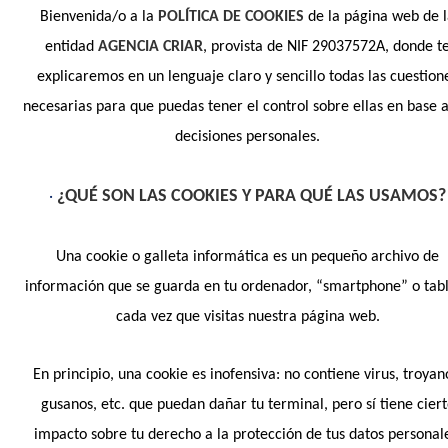
Bienvenida/o a la
POLÍTICA DE COOKIES
de la página web de 
entidad
AGENCIA CRIAR
, provista de NIF 29037572A, donde t
explicaremos en un lenguaje claro y sencillo todas las cuestion
necesarias para que puedas tener el control sobre ellas en base a
decisiones personales.
•
¿QUÉ SON LAS COOKIES Y PARA QUÉ LAS USAMOS?
Una cookie o galleta informática es un pequeño archivo de
información que se guarda en tu ordenador, “smartphone” o tab
cada vez que visitas nuestra página web.
En principio, una cookie es inofensiva: no contiene virus, troyan
gusanos, etc. que puedan dañar tu terminal, pero sí tiene cier
impacto sobre tu derecho a la protección de tus datos personal