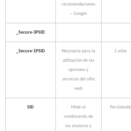
recomendaciones
– Google
_Secure-3PSID
_Secure-1PSID
Necesaria para la
2 años
utilización de las
opciones y
servicios del sitio
web
SID
Mide el
Persistente
rendimiento de
los anuncios y