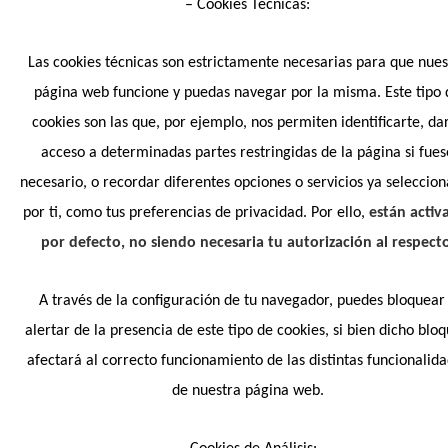
– Cookies Técnicas:
Las cookies técnicas son estrictamente necesarias para que nues
página web funcione y puedas navegar por la misma. Este tipo 
cookies son las que, por ejemplo, nos permiten identificarte, da
acceso a determinadas partes restringidas de la página si fues
necesario, o recordar diferentes opciones o servicios ya seleccio
por ti, como tus preferencias de privacidad. Por ello,
están activ
por defecto, no siendo necesaria tu autorización al respect
A través de la configuración de tu navegador, puedes bloquear
alertar de la presencia de este tipo de cookies, si bien dicho blo
afectará al correcto funcionamiento de las distintas funcionalid
de nuestra página web.