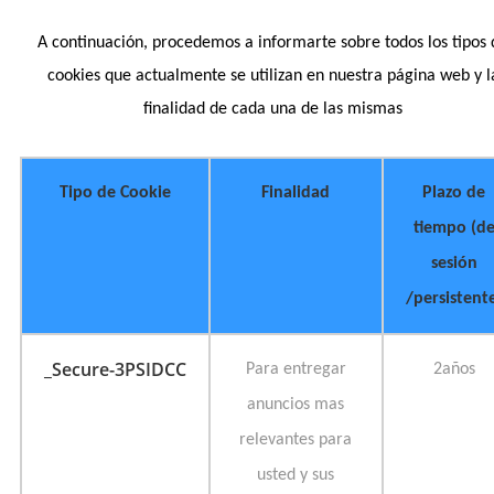
A continuación, procedemos a informarte sobre todos los tipos
cookies que actualmente se utilizan en nuestra página web y l
finalidad de cada una de las mismas
Tipo de Cookie
Finalidad
Plazo de
tiempo (d
sesión
/persistent
_Secure-3PSIDCC
Para entregar
2años
anuncios mas
relevantes para
usted y sus