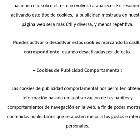
haciendo clic sobre él, este no volverá a aparecer. En resumen
activando este tipo de cookies, la publicidad mostrada en nuest
página web será más útil y diversa, y menos repetitiva.
Puedes activar o desactivar estas cookies marcando la casill
correspondiente
, estando desactivadas por defecto.
–
Cookies de Publicidad Comportamental:
Las cookies de publicidad comportamental nos permiten obten
información basada en la observación de tus hábitos y
comportamientos de navegación en la web, a fin de poder mostr
contenidos publicitarios que se ajusten mejor a tus gustos e inter
personales.