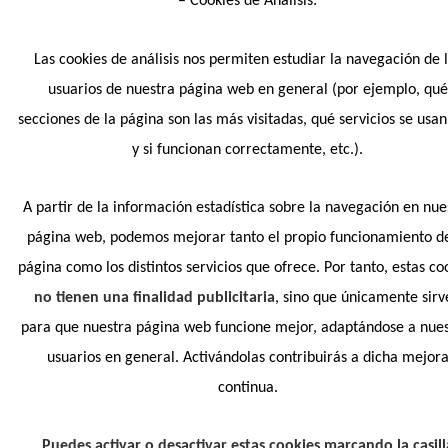
– Cookies de Análisis:
Las cookies de análisis nos permiten estudiar la navegación de 
usuarios de nuestra página web en general (por ejemplo, qué
secciones de la página son las más visitadas, qué servicios se usa
y si funcionan correctamente, etc.).
A partir de la información estadística sobre la navegación en nue
página web, podemos mejorar tanto el propio funcionamiento de
página como los distintos servicios que ofrece. Por tanto, estas co
no tienen una finalidad publicitaria
, sino que únicamente sir
para que nuestra página web funcione mejor, adaptándose a nues
usuarios en general. Activándolas contribuirás a dicha mejor
continua.
Puedes activar o desactivar estas cookies marcando la casill