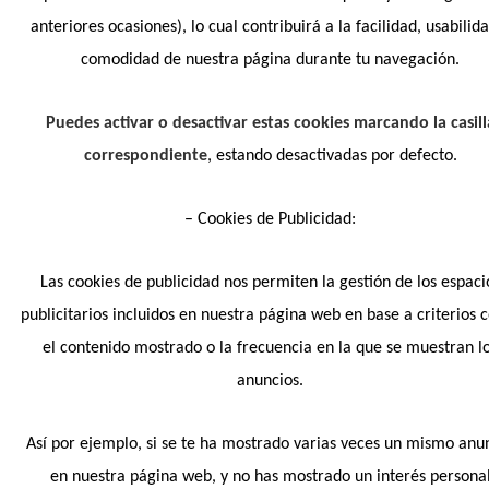
anteriores ocasiones), lo cual contribuirá a la facilidad, usabilid
comodidad de nuestra página durante tu navegación.
Puedes activar o desactivar estas cookies marcando la casill
correspondiente
, estando desactivadas por defecto.
– Cookies de Publicidad:
Las cookies de publicidad nos permiten la gestión de los espaci
publicitarios incluidos en nuestra página web en base a criterios
el contenido mostrado o la frecuencia en la que se muestran l
anuncios.
Así por ejemplo, si se te ha mostrado varias veces un mismo anu
en nuestra página web, y no has mostrado un interés persona