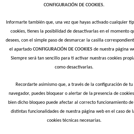
CONFIGURACIÓN DE COOKIES
.
Informarte también que, una vez que hayas activado cualquier ti
cookies, tienes la posibilidad de desactivarlas en el momento q
desees, con el simple paso de desmarcar la casilla correspondien
el apartado
CONFIGURACIÓN DE COOKIES
de nuestra página w
Siempre será tan sencillo para ti activar nuestras cookies propi
como desactivarlas.
Recordarte asimismo que, a través de la configuración de tu
navegador, puedes bloquear o alertar de la
presencia de cookies,
bien dicho bloqueo puede afectar al correcto funcionamiento de
distintas funcionalidades de nuestra página web en el caso de l
cookies técnicas necesarias.