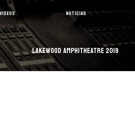
VIDEOS
NOTICIAS
LAKEWOOD AMPHITHEATRE 2019