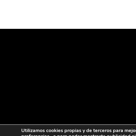
Utilizamos cookies propias y de terceros para mejo