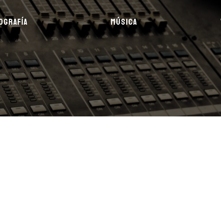
OGRAFÍA
MÚSICA