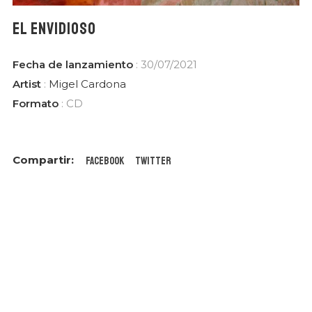
EL ENVIDIOSO
Fecha de lanzamiento
: 30/07/2021
Artist
:
Migel Cardona
Formato
: CD
Facebook
Twitter