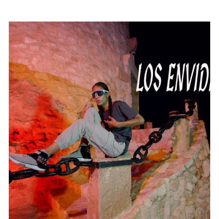
No, gracias. No quiero suscribirme.