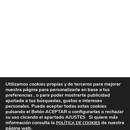
Utilizamos cookies propias y de terceros para mejorar
nuestra página para personalizarla en base a tus
preferencias , o para poder mostrarte publicidad
ajustada a tus búsquedas, gustos e intereses
personales. Puede aceptar todas estas cookies
pulsando el Botón ACEPTAR
o configurarlas o rechazar
su uso clicando el apartado AJUSTES
.
Si quiere más
información consulta la
de nuestra
POLÍTICA DE COOKIES
página web.