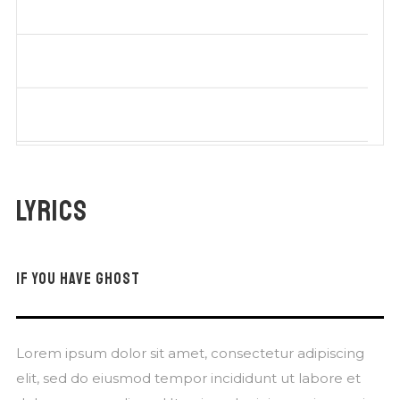
Lyrics
IF YOU HAVE GHOST
Lorem ipsum dolor sit amet, consectetur adipiscing
elit, sed do eiusmod tempor incididunt ut labore et