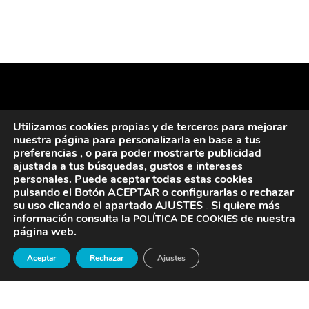
Utilizamos cookies propias y de terceros para mejorar
nuestra página para personalizarla en base a tus
preferencias , o para poder mostrarte publicidad
ajustada a tus búsquedas, gustos e intereses
personales. Puede aceptar todas estas cookies
pulsando el Botón ACEPTAR
o configurarlas o rechazar
su uso clicando el apartado AJUSTES
.
Si quiere más
información consulta la
de nuestra
POLÍTICA DE COOKIES
página web.
Aceptar
Rechazar
Ajustes