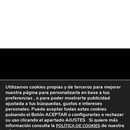
Utilizamos cookies propias y de terceros para mejorar
nuestra página para personalizarla en base a tus
preferencias , o para poder mostrarte publicidad
ajustada a tus búsquedas, gustos e intereses
personales. Puede aceptar todas estas cookies
pulsando el Botón ACEPTAR
o configurarlas o rechazar
su uso clicando el apartado AJUSTES
.
Si quiere más
información consulta la
de nuestra
POLÍTICA DE COOKIES