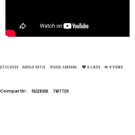
0
LIKES
8 VIEWS
27/11/2025
HAROLD ORTIZ
MIGUEL CARDONA
Facebook
Twitter