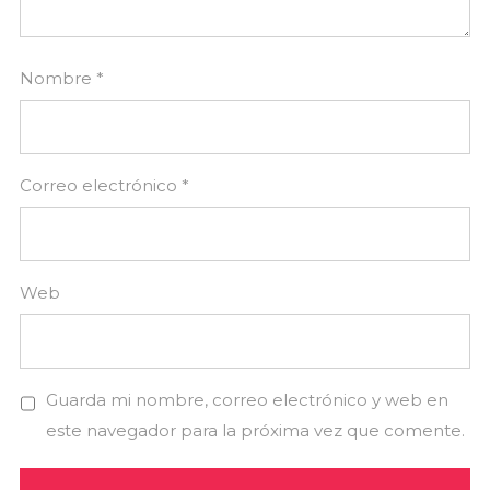
Nombre
*
Correo electrónico
*
Web
Guarda mi nombre, correo electrónico y web en
este navegador para la próxima vez que comente.