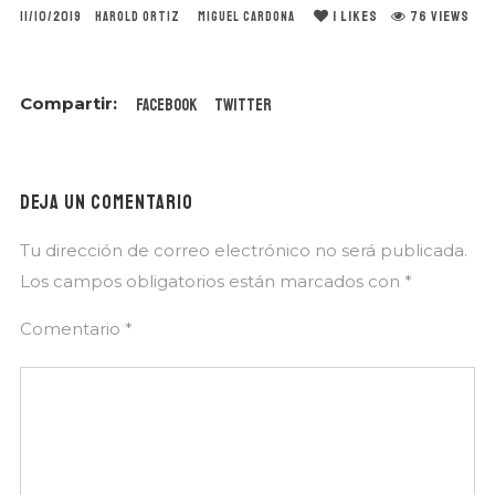
1
LIKES
76 VIEWS
11/10/2019
HAROLD ORTIZ
MIGUEL CARDONA
Facebook
Twitter
DEJA UN COMENTARIO
Tu dirección de correo electrónico no será publicada.
Los campos obligatorios están marcados con
*
Comentario
*