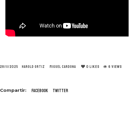
0
LIKES
6 VIEWS
28/11/2025
HAROLD ORTIZ
MIGUEL CARDONA
Facebook
Twitter