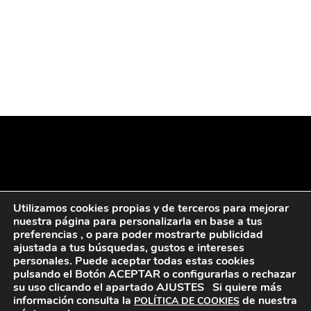
Utilizamos cookies propias y de terceros para mejorar
nuestra página para personalizarla en base a tus
preferencias , o para poder mostrarte publicidad
ajustada a tus búsquedas, gustos e intereses
personales. Puede aceptar todas estas cookies
pulsando el Botón ACEPTAR
o configurarlas o rechazar
su uso clicando el apartado AJUSTES
.
Si quiere más
información consulta la
de nuestra
POLÍTICA DE COOKIES