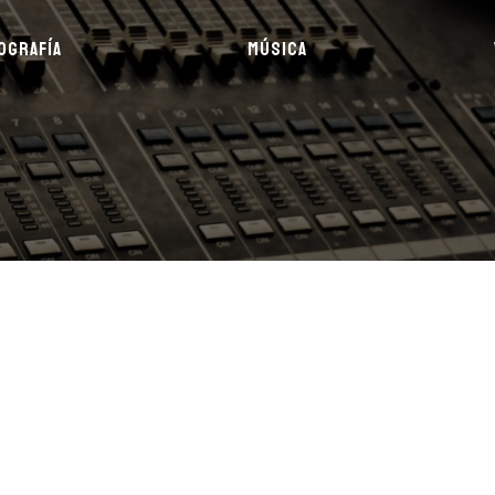
OGRAFÍA
MÚSICA