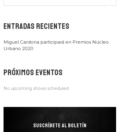
ENTRADAS RECIENTES
Miguel Cardona participará en Premios Núcleo
Urbano 2020
PRÓXIMOS EVENTOS
No upcoming shows scheduled
SUSCRÍBETE AL BOLETÍN