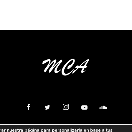
rar nuestra página para personalizarla en base a tus