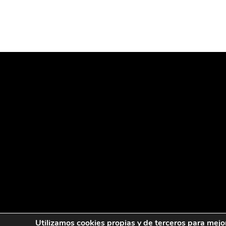
Utilizamos cookies propias y de terceros para mejo