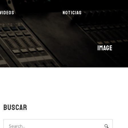
VIDEOS
NOTICIAS
IMAGE
BUSCAR