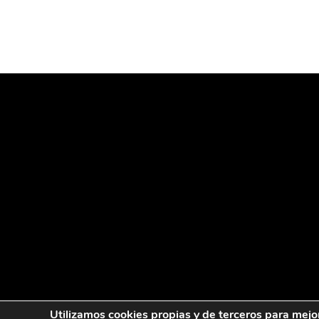
Utilizamos cookies propias y de terceros para mejo