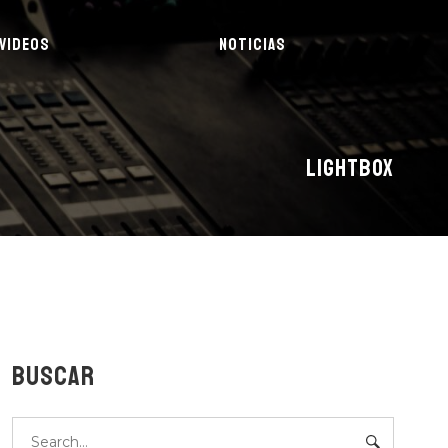
VIDEOS
NOTICIAS
LIGHTBOX
BUSCAR