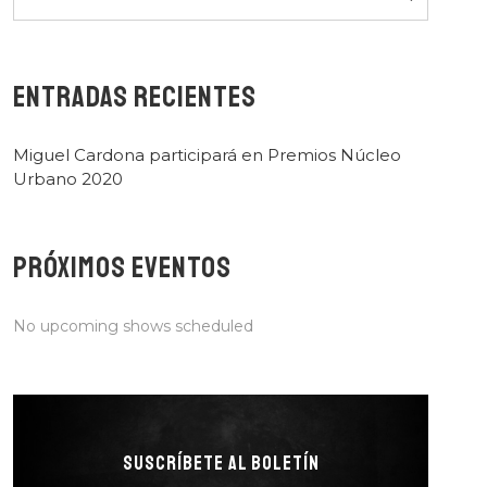
ENTRADAS RECIENTES
Miguel Cardona participará en Premios Núcleo
Urbano 2020
PRÓXIMOS EVENTOS
No upcoming shows scheduled
SUSCRÍBETE AL BOLETÍN