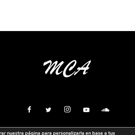
rar nuestra página para personalizarla en base a tus