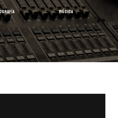
OGRAFÍA
MÚSICA