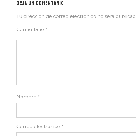
DEJA UN COMENTARIO
DESCU
Tu dirección de correo electrónico no será publicad
Comentario
*
Nombre
*
Correo electrónico
*