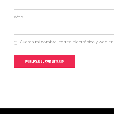
Web
Guarda mi nombre, correo electrónico y web en